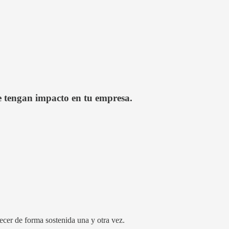
e tengan impacto en tu empresa.
ecer de forma sostenida una y otra vez.