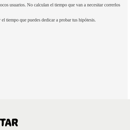
cos usuarios. No calculan el tiempo que van a necesitar correrlos
 el tiempo que puedes dedicar a probar tus hipótesis.