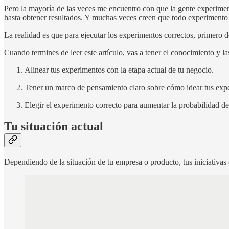
Pero la mayoría de las veces me encuentro con que la gente experimen
hasta obtener resultados. Y muchas veces creen que todo experimento 
La realidad es que para ejecutar los experimentos correctos, primero d
Cuando termines de leer este artículo, vas a tener el conocimiento y la
Alinear tus experimentos con la etapa actual de tu negocio.
Tener un marco de pensamiento claro sobre cómo idear tus exper
Elegir el experimento correcto para aumentar la probabilidad d
Tu situación actual
Dependiendo de la situación de tu empresa o producto, tus iniciativas d