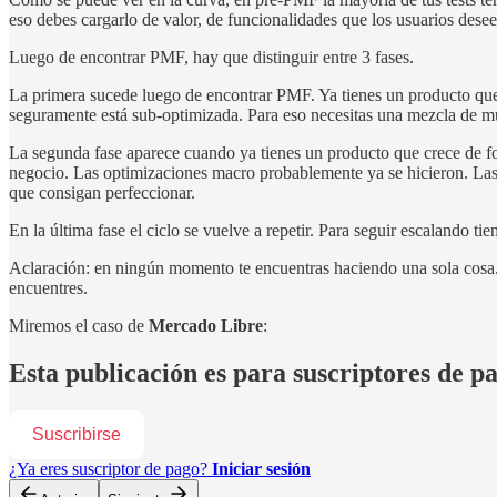
eso debes cargarlo de valor, de funcionalidades que los usuarios desee
Luego de encontrar PMF, hay que distinguir entre 3 fases.
La primera sucede luego de encontrar PMF. Ya tienes un producto que 
seguramente está sub-optimizada. Para eso necesitas una mezcla de m
La segunda fase aparece cuando ya tienes un producto que crece de f
negocio. Las optimizaciones macro probablemente ya se hicieron. Las c
que consigan perfeccionar.
En la última fase el ciclo se vuelve a repetir. Para seguir escalando t
Aclaración: en ningún momento te encuentras haciendo una sola cosa. 
encuentres.
Miremos el caso de
Mercado Libre
:
Esta publicación es para suscriptores de p
Suscribirse
¿Ya eres suscriptor de pago?
Iniciar sesión