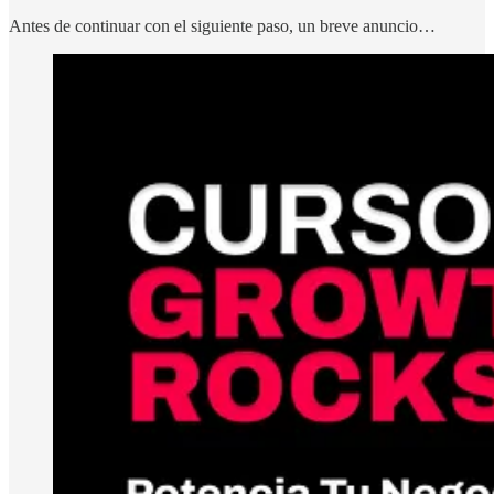
Antes de continuar con el siguiente paso, un breve anuncio…