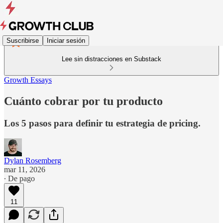
Suscribirse
Iniciar sesión
Lee sin distracciones en Substack
Growth Essays
Cuánto cobrar por tu producto
Los 5 pasos para definir tu estrategia de pricing.
Dylan Rosemberg
mar 11, 2026
∙ De pago
11