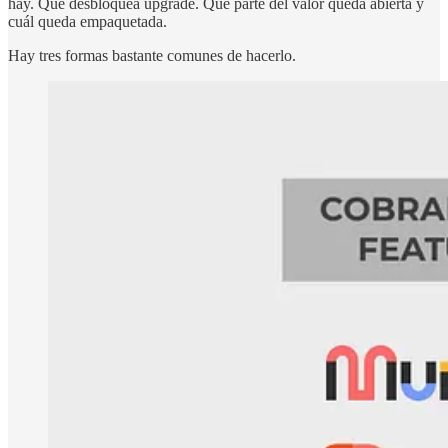
hay. Qué desbloquea upgrade. Qué parte del valor queda abierta y
cuál queda empaquetada.
Hay tres formas bastante comunes de hacerlo.