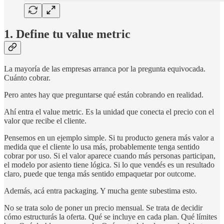
1. Define tu value metric
La mayoría de las empresas arranca por la pregunta equivocada.
Cuánto cobrar.
Pero antes hay que preguntarse qué están cobrando en realidad.
Ahí entra el value metric. Es la unidad que conecta el precio con el
valor que recibe el cliente.
Pensemos en un ejemplo simple. Si tu producto genera más valor a
medida que el cliente lo usa más, probablemente tenga sentido
cobrar por uso. Si el valor aparece cuando más personas participan,
el modelo por asiento tiene lógica. Si lo que vendés es un resultado
claro, puede que tenga más sentido empaquetar por outcome.
Además, acá entra packaging. Y mucha gente subestima esto.
No se trata solo de poner un precio mensual. Se trata de decidir
cómo estructurás la oferta. Qué se incluye en cada plan. Qué límites