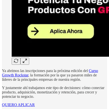
Ya abrimos las inscripciones para la próxima edición del
Curso
Growth Rockstar
, la formación por la que ya pasaron miles de
líderes de la principales empresas de nuestra región.
Y justamente ahí trabajamos este tipo de decisiones: cómo conectar
producto, adquisición, monetización y retención, para crecer y
potenciar tu negocio.
QUIERO APLICAR