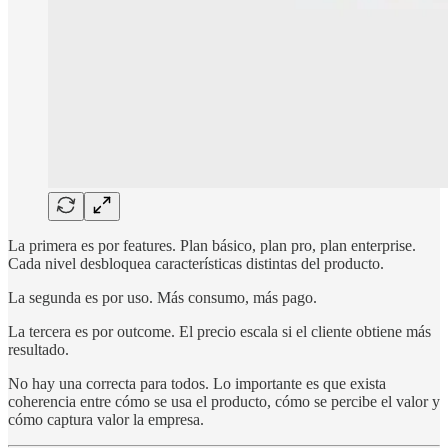
La primera es por features. Plan básico, plan pro, plan enterprise.
Cada nivel desbloquea características distintas del producto.
La segunda es por uso. Más consumo, más pago.
La tercera es por outcome. El precio escala si el cliente obtiene más
resultado.
No hay una correcta para todos. Lo importante es que exista
coherencia entre cómo se usa el producto, cómo se percibe el valor y
cómo captura valor la empresa.