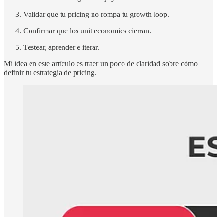
Validar que tu pricing no rompa tu growth loop.
Confirmar que los unit economics cierran.
Testear, aprender e iterar.
Mi idea en este artículo es traer un poco de claridad sobre cómo
definir tu estrategia de pricing.