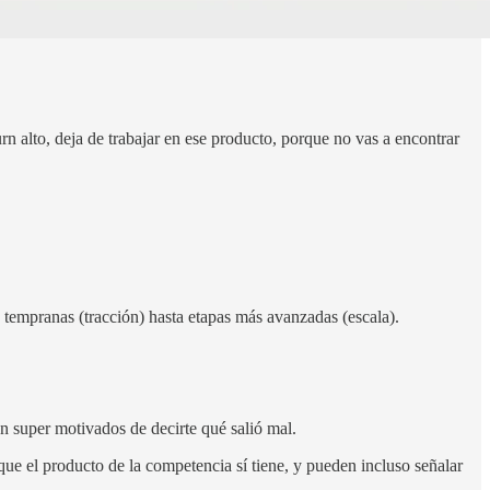
n alto, deja de trabajar en ese producto, porque no vas a encontrar
 tempranas (tracción) hasta etapas más avanzadas (escala).
án super motivados de decirte qué salió mal.
que el producto de la competencia sí tiene, y pueden incluso señalar