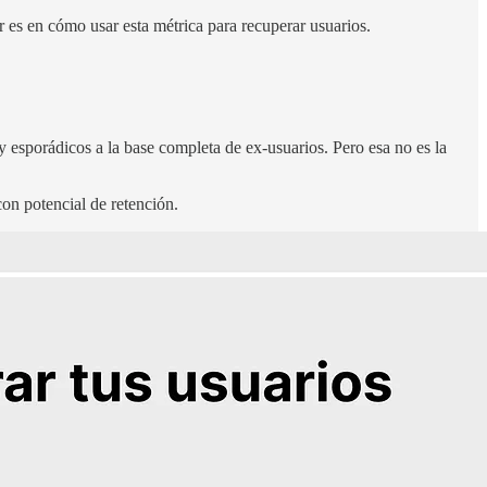
 es en cómo usar esta métrica para recuperar usuarios.
esporádicos a la base completa de ex-usuarios. Pero esa no es la
con potencial de retención.