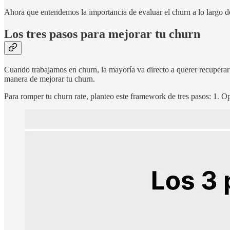
Ahora que entendemos la importancia de evaluar el churn a lo largo de
Los tres pasos para mejorar tu churn
Cuando trabajamos en churn, la mayoría va directo a querer recuperar
manera de mejorar tu churn.
Para romper tu churn rate, planteo este framework de tres pasos: 1. O