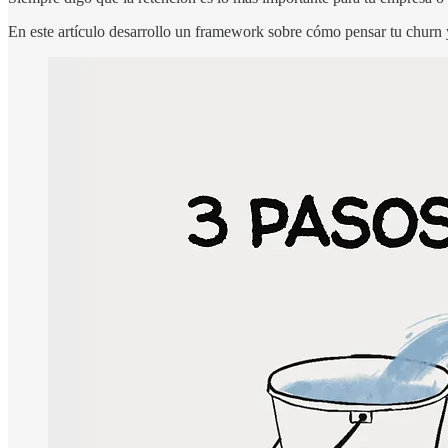
En este artículo desarrollo un framework sobre cómo pensar tu churn 