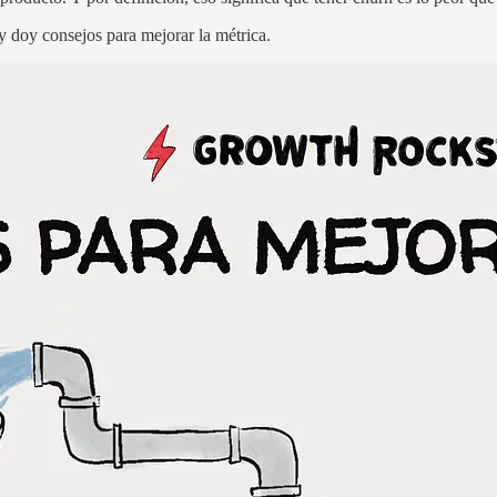
y doy consejos para mejorar la métrica.