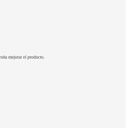
esita mejorar el producto.