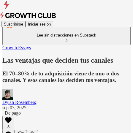
Suscribirse
Iniciar sesión
Lee sin distracciones en Substack
Growth Essays
Las ventajas que deciden tus canales
El 70–80% de tu adquisición viene de uno o dos
canales. Y esos canales los deciden tus ventajas.
Dylan Rosemberg
sep 03, 2025
∙ De pago
8