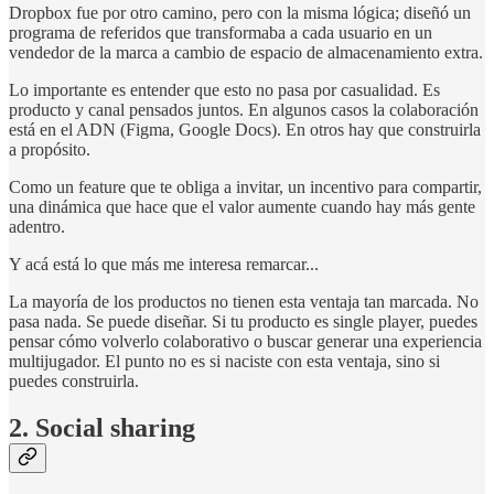
Dropbox fue por otro camino, pero con la misma lógica; diseñó un
programa de referidos que transformaba a cada usuario en un
vendedor de la marca a cambio de espacio de almacenamiento extra.
Lo importante es entender que esto no pasa por casualidad. Es
producto y canal pensados juntos. En algunos casos la colaboración
está en el ADN (Figma, Google Docs). En otros hay que construirla
a propósito.
Como un feature que te obliga a invitar, un incentivo para compartir,
una dinámica que hace que el valor aumente cuando hay más gente
adentro.
Y acá está lo que más me interesa remarcar...
La mayoría de los productos no tienen esta ventaja tan marcada. No
pasa nada. Se puede diseñar. Si tu producto es single player, puedes
pensar cómo volverlo colaborativo o buscar generar una experiencia
multijugador. El punto no es si naciste con esta ventaja, sino si
puedes construirla.
2. Social sharing