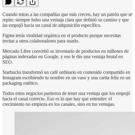
Cuando miras a las compañías que más crecen, hay un patrón que se
repite: siempre hubo una ventaja clara que definió su camino y que
las empujó hacia un canal de adquisición específico.
Figma tenía viralidad orgánica en el producto porque necesitas
invitar a otros colaboradores para usarlo.
Mercado Libre convirtió su inventario de productos en millones de
páginas indexadas en Google, y eso le dio una ventaja brutal en
SEO.
Starbucks transformó un café ordinario en contenido compartido en
Instagram escribiendo tu nombre en un vaso y una carita feliz en un
packaging estético.
Todos estos negocios partieron de tener una ventaja que los empujó
hacia el canal correcto. Eso es lo que hay que entender: el
crecimiento no empieza en los canales, sino en tus ventajas.