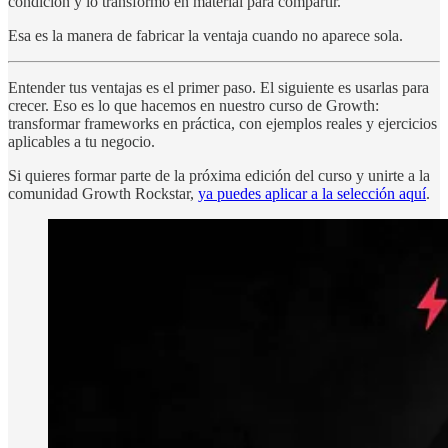
condición y lo transformó en material para compartir.
Esa es la manera de fabricar la ventaja cuando no aparece sola.
Entender tus ventajas es el primer paso. El siguiente es usarlas para
crecer. Eso es lo que hacemos en nuestro curso de Growth:
transformar frameworks en práctica, con ejemplos reales y ejercicios
aplicables a tu negocio.
Si quieres formar parte de la próxima edición del curso y unirte a la
comunidad Growth Rockstar,
ya puedes aplicar a la selección aquí
.