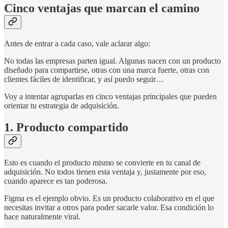
Cinco ventajas que marcan el camino
Antes de entrar a cada caso, vale aclarar algo:
No todas las empresas parten igual. Algunas nacen con un producto
diseñado para compartirse, otras con una marca fuerte, otras con
clientes fáciles de identificar, y así puedo seguir…
Voy a intentar agruparlas en cinco ventajas principales que pueden
orientar tu estrategia de adquisición.
1. Producto compartido
Esto es cuando el producto mismo se convierte en tu canal de
adquisición. No todos tienen esta ventaja y, justamente por eso,
cuando aparece es tan poderosa.
Figma es el ejemplo obvio. Es un producto colaborativo en el que
necesitas invitar a otros para poder sacarle valor. Esa condición lo
hace naturalmente viral.