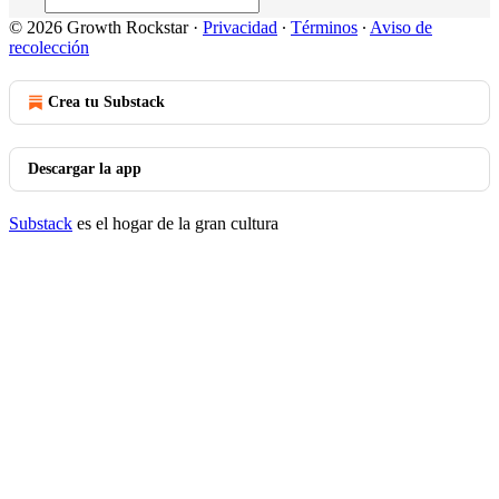
© 2026 Growth Rockstar
·
Privacidad
∙
Términos
∙
Aviso de
recolección
Crea tu Substack
Descargar la app
Substack
es el hogar de la gran cultura