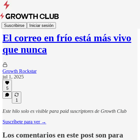
Growth Essays
Suscribirse
Iniciar sesión
El correo en frío está más vivo
que nunca
Growth Rockstar
jul 1, 2025
5
1
Este hilo solo es visible para paid suscriptores de Growth Club
Suscríbete para ver →
Los comentarios en este post son para