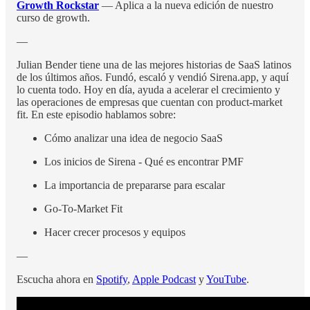
Growth Rockstar
— Aplica a la nueva edición de nuestro
curso de growth.
—
Julian Bender tiene una de las mejores historias de SaaS latinos
de los últimos años. Fundó, escaló y vendió Sirena.app, y aquí
lo cuenta todo. Hoy en día, ayuda a acelerar el crecimiento y
las operaciones de empresas que cuentan con product-market
fit. En este episodio hablamos sobre:
Cómo analizar una idea de negocio SaaS
Los inicios de Sirena - Qué es encontrar PMF
La importancia de prepararse para escalar
Go-To-Market Fit
Hacer crecer procesos y equipos
—
Escucha ahora en
Spotify
,
Apple Podcast
y
YouTube
.