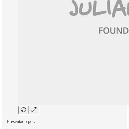
Presentado por: