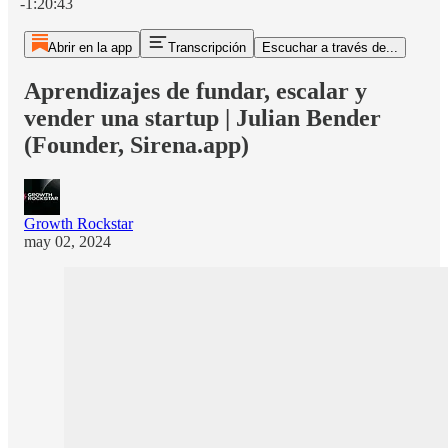
-1:20:43
Abrir en la app
Transcripción
Escuchar a través de...
Aprendizajes de fundar, escalar y
vender una startup | Julian Bender
(Founder, Sirena.app)
Growth Rockstar
may 02, 2024