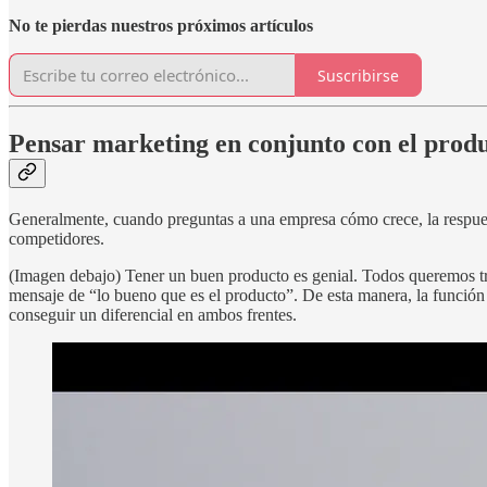
No te pierdas nuestros próximos artículos
Suscribirse
Pensar marketing en conjunto con el prod
Generalmente, cuando preguntas a una empresa cómo crece, la respuest
competidores.
(Imagen debajo) Tener un buen producto es genial. Todos queremos tr
mensaje de “lo bueno que es el producto”. De esta manera, la función
conseguir un diferencial en ambos frentes.