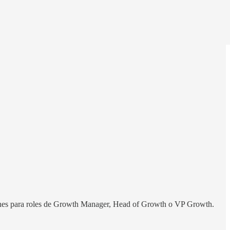
ones para roles de Growth Manager, Head of Growth o VP Growth.