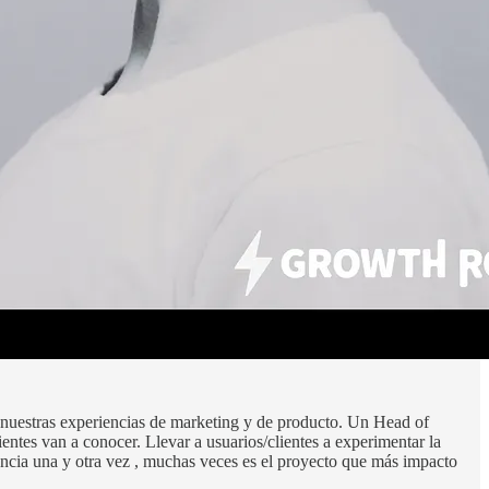
 nuestras experiencias de marketing y de producto. Un Head of
ntes van a conocer. Llevar a usuarios/clientes a experimentar la
cia una y otra vez , muchas veces es el proyecto que más impacto