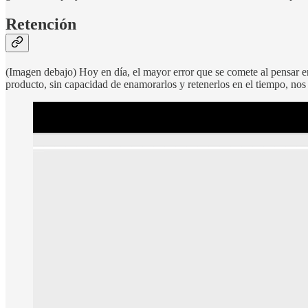
Retención
(Imagen debajo) Hoy en día, el mayor error que se comete al pensar en
producto, sin capacidad de enamorarlos y retenerlos en el tiempo, no