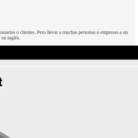
usuarios o clientes. Pero llevar a muchas personas o empresas a un
 en inglés.