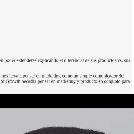
 poder extenderse explicando el diferencial de sus productos vs. sus
o nos lleva a pensar en marketing como un simple comunicador del
d of Growth necesita pensar en marketing y producto en conjunto para