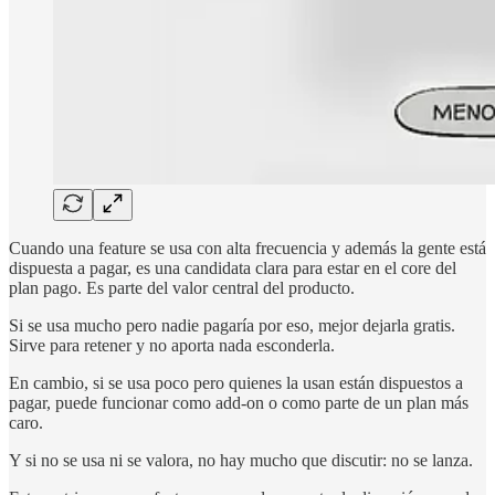
Cuando una feature se usa con alta frecuencia y además la gente está
dispuesta a pagar, es una candidata clara para estar en el core del
plan pago. Es parte del valor central del producto.
Si se usa mucho pero nadie pagaría por eso, mejor dejarla gratis.
Sirve para retener y no aporta nada esconderla.
En cambio, si se usa poco pero quienes la usan están dispuestos a
pagar, puede funcionar como add-on o como parte de un plan más
caro.
Y si no se usa ni se valora, no hay mucho que discutir: no se lanza.