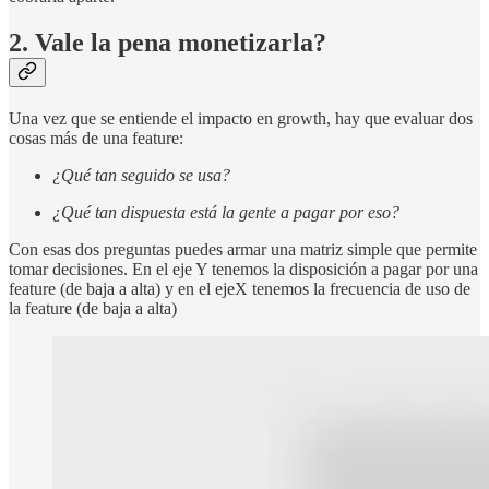
2. Vale la pena monetizarla?
Una vez que se entiende el impacto en growth, hay que evaluar dos
cosas más de una feature:
¿Qué tan seguido se usa?
¿Qué tan dispuesta está la gente a pagar por eso?
Con esas dos preguntas puedes armar una matriz simple que permite
tomar decisiones. En el eje Y tenemos la disposición a pagar por una
feature (de baja a alta) y en el ejeX tenemos la frecuencia de uso de
la feature (de baja a alta)