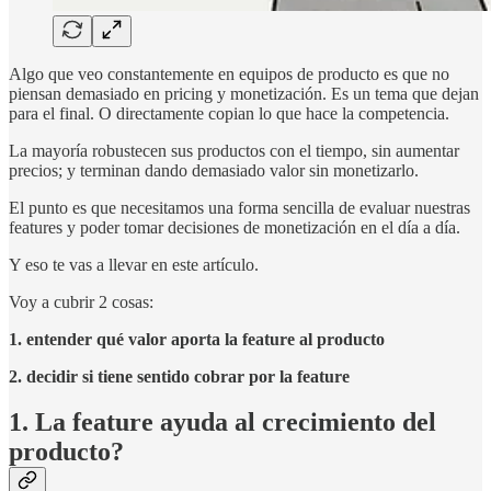
Algo que veo constantemente en equipos de producto es que no
piensan demasiado en pricing y monetización. Es un tema que dejan
para el final. O directamente copian lo que hace la competencia.
La mayoría robustecen sus productos con el tiempo, sin aumentar
precios; y terminan dando demasiado valor sin monetizarlo.
El punto es que necesitamos una forma sencilla de evaluar nuestras
features y poder tomar decisiones de monetización en el día a día.
Y eso te vas a llevar en este artículo.
Voy a cubrir 2 cosas:
1. entender qué valor aporta la feature al producto
2. decidir si tiene sentido cobrar
por la feature
1. La feature ayuda al crecimiento del
producto?