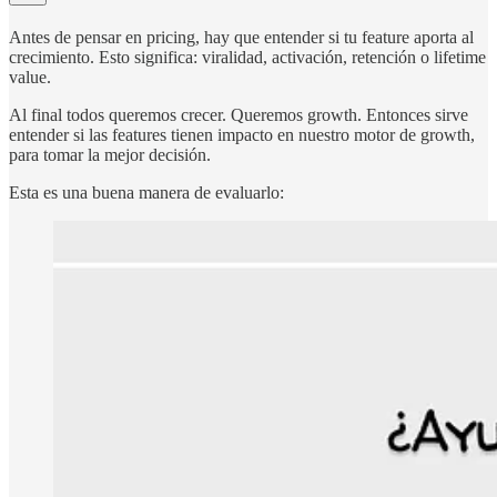
Antes de pensar en pricing, hay que entender si tu feature aporta al
crecimiento. Esto significa: viralidad, activación, retención o lifetime
value.
Al final todos queremos crecer. Queremos growth. Entonces sirve
entender si las features tienen impacto en nuestro motor de growth,
para tomar la mejor decisión.
Esta es una buena manera de evaluarlo: