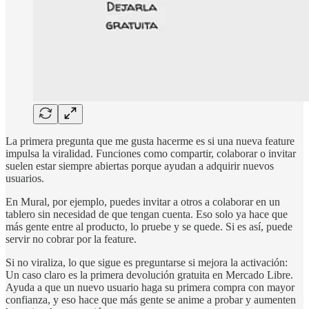
La primera pregunta que me gusta hacerme es si una nueva feature
impulsa la viralidad. Funciones como compartir, colaborar o invitar
suelen estar siempre abiertas porque ayudan a adquirir nuevos
usuarios.
En Mural, por ejemplo, puedes invitar a otros a colaborar en un
tablero sin necesidad de que tengan cuenta. Eso solo ya hace que
más gente entre al producto, lo pruebe y se quede. Si es así, puede
servir no cobrar por la feature.
Si no viraliza, lo que sigue es preguntarse si mejora la activación:
Un caso claro es la primera devolución gratuita en Mercado Libre.
Ayuda a que un nuevo usuario haga su primera compra con mayor
confianza, y eso hace que más gente se anime a probar y aumenten