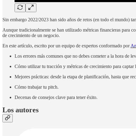
Sin embargo 2022/2023 han sido años de retos (en todo el mundo) tant
Aunque tradicionalmente se han utilizado métricas financieras para co
de crecimiento de un negocio.
En este artículo, escrito por un equipo de expertos conformado por
An
Los errores más comunes que no debes cometer a la hora de leva
Cómo utilizar tu tracción y métricas de crecimiento para captar 
Mejores prácticas: desde la etapa de planificación, hasta que rec
Cómo trabajar tu pitch.
Decenas de consejos clave para tener éxito.
Los autores