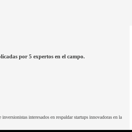
licadas por 5 expertos en el campo.
inversionistas interesados en respaldar startups innovadoras en la