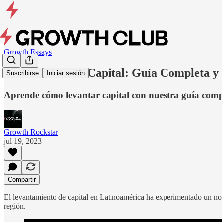
Growth Essays
Cómo Levantar Capital: Guía Completa y 
Suscribirse
Iniciar sesión
Aprende cómo levantar capital con nuestra guía compl
Growth Rockstar
jul 19, 2023
Compartir
El levantamiento de capital en Latinoamérica ha experimentado un nota
región.