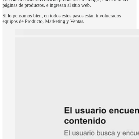
páginas de productos, e ingresan al sitio web.
Si lo pensamos bien, en todos estos pasos están involucrados
equipos de Producto, Marketing y Ventas.