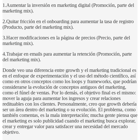
1.Aumentar la inversión en marketing digital (Promoción, parte del
marketing mix).
2.Quitar fricción en el onboarding para aumentar la tasa de registro
(Producto, parte del marketing mix).
3.Hacer modificaciones en la página de precios (Precio, parte del
marketing mix).
4.Trabajar en emails para aumentar la retención (Promoción, parte
del marketing mix).
Donde veo una diferencia entre growth y el marketing tradicional es
en el enfoque de experimentación y el uso del método científico, así
como en otros conceptos como los loops y frameworks, que podrían
considerarse la evolución de conceptos antiguos del marketing,
como el fúnel de ventas. Por lo demás, el objetivo final es el mismo:
mover la aguja para aumentar los ingresos y crear relaciones
redituables con los clientes. Personalmente, creo que growth debería
ser un área dentro del marketing o su evolución. El problema, como
también comentas, es la mala interpretación; mucha gente piensa que
el marketing es solo publicidad cuando el marketing busca explorar,
crear y entregar valor para satisfacer una necesidad del mercado
objetivo.