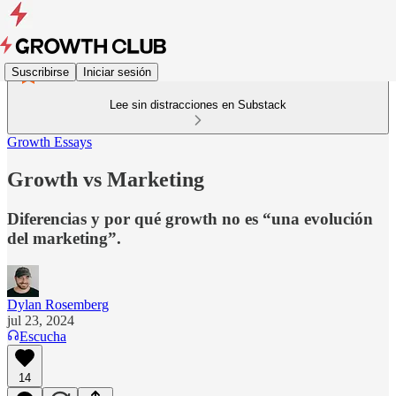
Suscribirse
Iniciar sesión
Lee sin distracciones en Substack
Growth Essays
Growth vs Marketing
Diferencias y por qué growth no es “una evolución
del marketing”.
Dylan Rosemberg
jul 23, 2024
Escucha
14