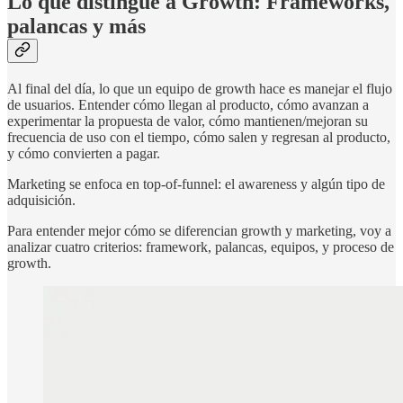
Lo que distingue a Growth: Frameworks,
palancas y más
Al final del día, lo que un equipo de growth hace es manejar el flujo
de usuarios. Entender cómo llegan al producto, cómo avanzan a
experimentar la propuesta de valor, cómo mantienen/mejoran su
frecuencia de uso con el tiempo, cómo salen y regresan al producto,
y cómo convierten a pagar.
Marketing se enfoca en top-of-funnel: el awareness y algún tipo de
adquisición.
Para entender mejor cómo se diferencian growth y marketing, voy a
analizar cuatro criterios: framework, palancas, equipos, y proceso de
growth.