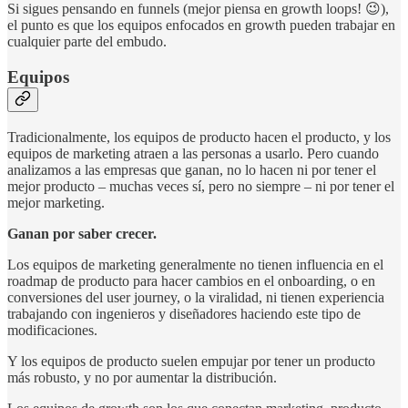
Si sigues pensando en funnels (mejor piensa en growth loops! 😉),
el punto es que los equipos enfocados en growth pueden trabajar en
cualquier parte del embudo.
Equipos
Tradicionalmente, los equipos de producto hacen el producto, y los
equipos de marketing atraen a las personas a usarlo. Pero cuando
analizamos a las empresas que ganan, no lo hacen ni por tener el
mejor producto – muchas veces sí, pero no siempre – ni por tener el
mejor marketing.
Ganan por saber crecer.
Los equipos de marketing generalmente no tienen influencia en el
roadmap de producto para hacer cambios en el onboarding, o en
conversiones del user journey, o la viralidad, ni tienen experiencia
trabajando con ingenieros y diseñadores haciendo este tipo de
modificaciones.
Y los equipos de producto suelen empujar por tener un producto
más robusto, y no por aumentar la distribución.