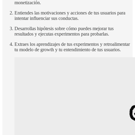
monetización.
Entiendes las motivaciones y acciones de tus usuarios para
intentar influenciar sus conductas.
Desarrollas hipótesis sobre cómo puedes mejorar tus
resultados y ejecutas experimentos para probarlas.
Extraes los aprendizajes de tus experimentos y retroalimentar
tu modelo de growth y tu entendimiento de tus usuarios.