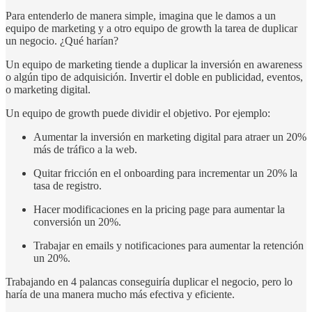
Para entenderlo de manera simple, imagina que le damos a un
equipo de marketing y a otro equipo de growth la tarea de duplicar
un negocio. ¿Qué harían?
Un equipo de marketing tiende a duplicar la inversión en awareness
o algún tipo de adquisición. Invertir el doble en publicidad, eventos,
o marketing digital.
Un equipo de growth puede dividir el objetivo. Por ejemplo:
Aumentar la inversión en marketing digital para atraer un 20%
más de tráfico a la web.
Quitar fricción en el onboarding para incrementar un 20% la
tasa de registro.
Hacer modificaciones en la pricing page para aumentar la
conversión un 20%.
Trabajar en emails y notificaciones para aumentar la retención
un 20%.
Trabajando en 4 palancas conseguiría duplicar el negocio, pero lo
haría de una manera mucho más efectiva y eficiente.