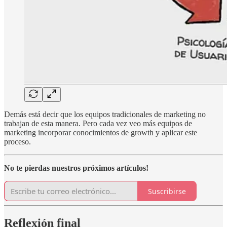
Demás está decir que los equipos tradicionales de marketing no
trabajan de esta manera. Pero cada vez veo más equipos de
marketing incorporar conocimientos de growth y aplicar este
proceso.
No te pierdas nuestros próximos artículos!
Suscribirse
Reflexión final