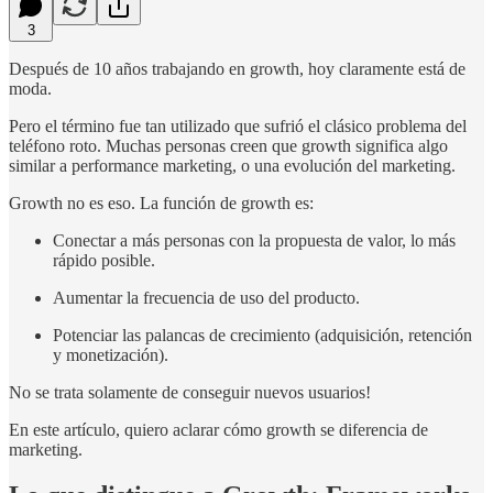
3
Después de 10 años trabajando en growth, hoy claramente está de
moda.
Pero el término fue tan utilizado que sufrió el clásico problema del
teléfono roto. Muchas personas creen que growth significa algo
similar a performance marketing, o una evolución del marketing.
Growth no es eso. La función de growth es:
Conectar a más personas con la propuesta de valor, lo más
rápido posible.
Aumentar la frecuencia de uso del producto.
Potenciar las palancas de crecimiento (adquisición, retención
y monetización).
No se trata solamente de conseguir nuevos usuarios!
En este artículo, quiero aclarar cómo growth se diferencia de
marketing.