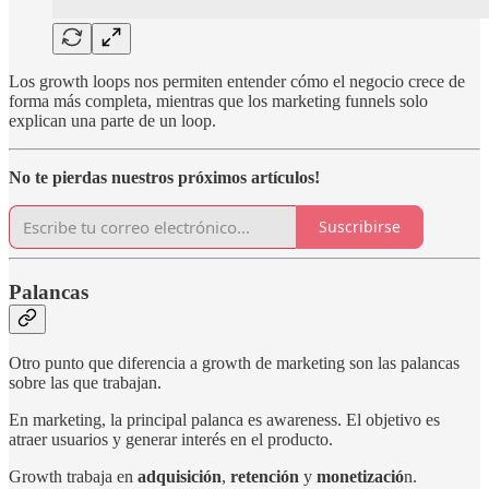
Los growth loops nos permiten entender cómo el negocio crece de
forma más completa, mientras que los marketing funnels solo
explican una parte de un loop.
No te pierdas nuestros próximos artículos!
Suscribirse
Palancas
Otro punto que diferencia a growth de marketing son las palancas
sobre las que trabajan.
En marketing, la principal palanca es awareness. El objetivo es
atraer usuarios y generar interés en el producto.
Growth trabaja en
adquisición
,
retención
y
monetizació
n.