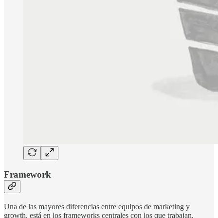
Framework
Una de las mayores diferencias entre equipos de marketing y
growth, está en los frameworks centrales con los que trabajan.