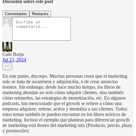
Discusión sobre este post
Comentarios
Restacks
Galo Borja
Jul 23, 2024
En este punto, discrepo. Muchas personas creen que el marketing
solo se trata de awareness y adquisición, o de crear anuncios
bonitos. Sin embargo, desde hace mucho tiempo, los libros de
marketing abordan no solo cómo adquirir clientes, sino también
cómo retenerlos, las estrategias de monetización, etc. En algunos
podcasts, has mencionado que el growth se refiere a cómo una
empresa adquiere, retiene, activa y monetiza a sus clientes. Todos
estos temas también se pueden encontrar en los libros teóricos de
marketing. Incluso el ejemplo que planteas para diferenciar growth
de marketing está dentro del marketing mix (Producto, precio, plaza
y promoción):