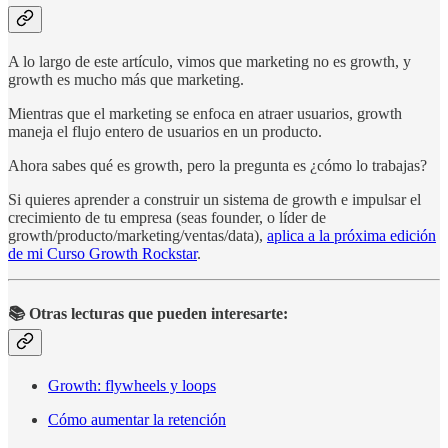
A lo largo de este artículo, vimos que marketing no es growth, y
growth es mucho más que marketing.
Mientras que el marketing se enfoca en atraer usuarios, growth
maneja el flujo entero de usuarios en un producto.
Ahora sabes qué es growth, pero la pregunta es ¿cómo lo trabajas?
Si quieres aprender a construir un sistema de growth e impulsar el
crecimiento de tu empresa (seas founder, o líder de
growth/producto/marketing/ventas/data),
aplica a la próxima edición
de mi Curso Growth Rockstar
.
📚
Otras lecturas que pueden interesarte:
Growth: flywheels y loops
Cómo aumentar la retención