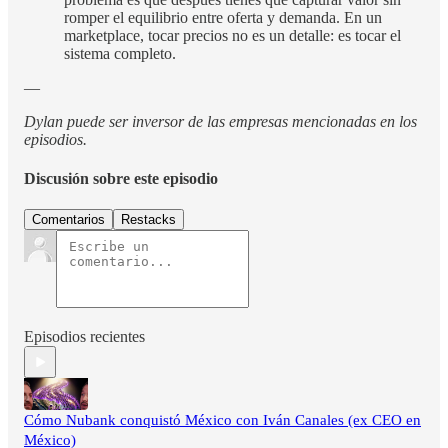
romper el equilibrio entre oferta y demanda. En un
marketplace, tocar precios no es un detalle: es tocar el
sistema completo.
—
Dylan puede ser inversor de las empresas mencionadas en los
episodios.
Discusión sobre este episodio
Comentarios
Restacks
Episodios recientes
Cómo Nubank conquistó México con Iván Canales (ex CEO en
México)