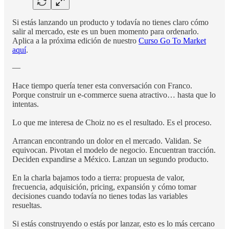
Si estás lanzando un producto y todavía no tienes claro cómo
salir al mercado, este es un buen momento para ordenarlo.
Aplica a la próxima edición de nuestro
Curso Go To Market
aquí
.
—
Hace tiempo quería tener esta conversación con Franco.
Porque construir un e-commerce suena atractivo… hasta que lo
intentas.
Lo que me interesa de Choiz no es el resultado. Es el proceso.
Arrancan encontrando un dolor en el mercado. Validan. Se
equivocan. Pivotan el modelo de negocio. Encuentran tracción.
Deciden expandirse a México. Lanzan un segundo producto.
En la charla bajamos todo a tierra: propuesta de valor,
frecuencia, adquisición, pricing, expansión y cómo tomar
decisiones cuando todavía no tienes todas las variables
resueltas.
Si estás construyendo o estás por lanzar, esto es lo más cercano